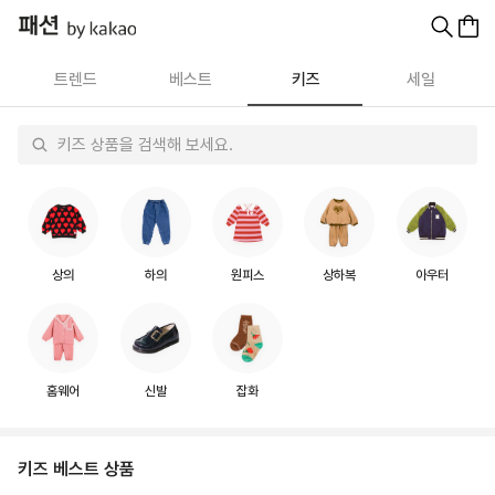
트렌드
베스트
키즈
세일
키즈 상품을 검색해 보세요.
상의
하의
원피스
상하복
아우터
홈웨어
신발
잡화
키즈 베스트 상품